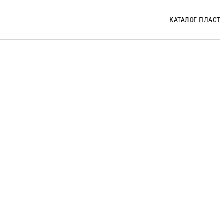
КАТАЛОГ ПЛАС