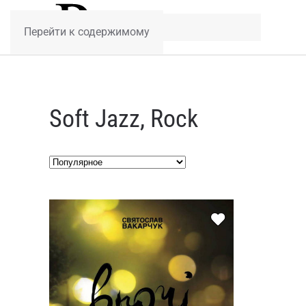
Перейти к содержимому
Soft Jazz, Rock