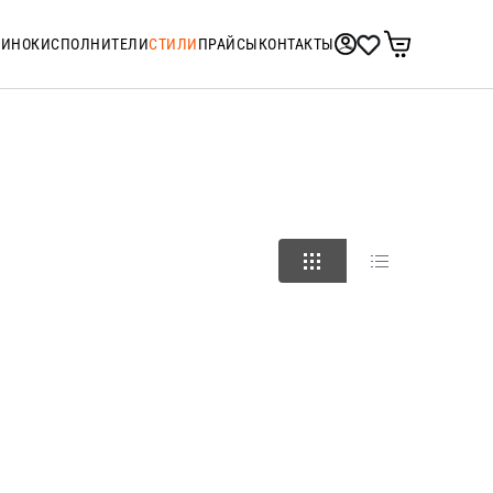
ТИНОК
ИСПОЛНИТЕЛИ
СТИЛИ
ПРАЙСЫ
КОНТАКТЫ