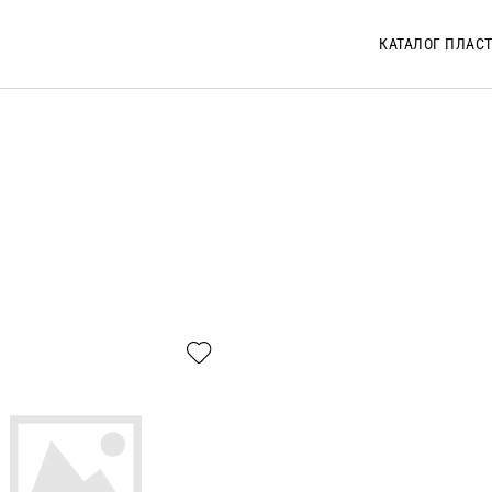
КАТАЛОГ ПЛАС