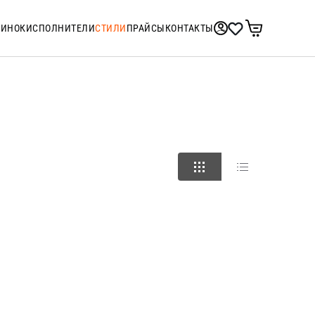
ТИНОК
ИСПОЛНИТЕЛИ
СТИЛИ
ПРАЙСЫ
КОНТАКТЫ