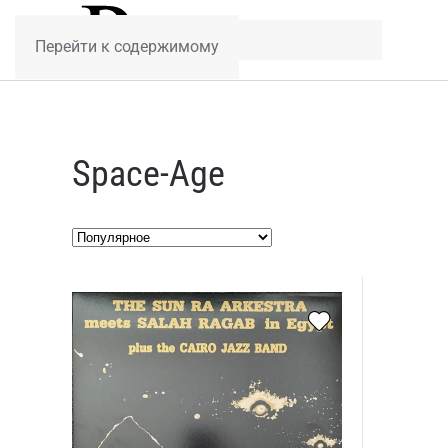
Перейти к содержимому
Space-Age