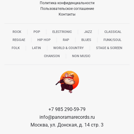
Политика конфиденциальности
Пользовательское соглашение
Контакты
ROCK
POP
ELECTRONIC
JAZZ
CLASSICAL
REGGAE
HIP HOP
RAP
BLUES
FUNK/SOUL
FOLK
LATIN
WORLD & COUNTRY
STAGE & SCREEN
CHANSON
NON MUSIC
+7 985 290-59-79
info@panoramarecords.ru
Москва, ул. Донская, д. 14 стр. 3