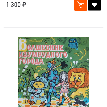
1 300 ₽