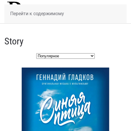
МЕНЮ
Перейти к содержимому
Story