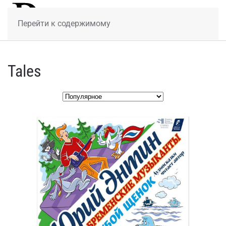
МЕНЮ
Перейти к содержимому
Tales