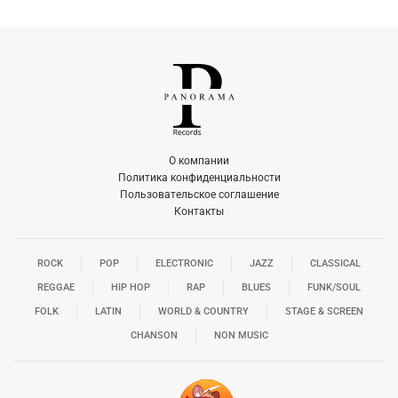
О компании
Политика конфиденциальности
Пользовательское соглашение
Контакты
ROCK
POP
ELECTRONIC
JAZZ
CLASSICAL
REGGAE
HIP HOP
RAP
BLUES
FUNK/SOUL
FOLK
LATIN
WORLD & COUNTRY
STAGE & SCREEN
CHANSON
NON MUSIC