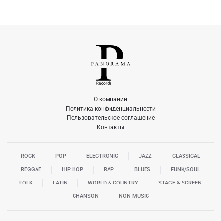
О компании
Политика конфиденциальности
Пользовательское соглашение
Контакты
ROCK
POP
ELECTRONIC
JAZZ
CLASSICAL
REGGAE
HIP HOP
RAP
BLUES
FUNK/SOUL
FOLK
LATIN
WORLD & COUNTRY
STAGE & SCREEN
CHANSON
NON MUSIC