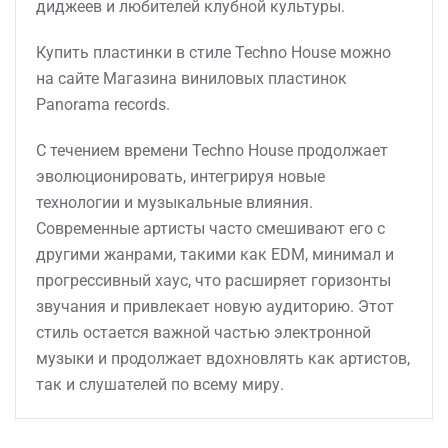
диджеев и любителей клубной культуры.
Купить пластинки в стиле Techno House можно
на сайте Магазина виниловых пластинок
Panorama records.
С течением времени Techno House продолжает
эволюционировать, интегрируя новые
технологии и музыкальные влияния.
Современные артисты часто смешивают его с
другими жанрами, такими как EDM, минимал и
прогрессивный хаус, что расширяет горизонты
звучания и привлекает новую аудиторию. Этот
стиль остается важной частью электронной
музыки и продолжает вдохновлять как артистов,
так и слушателей по всему миру.