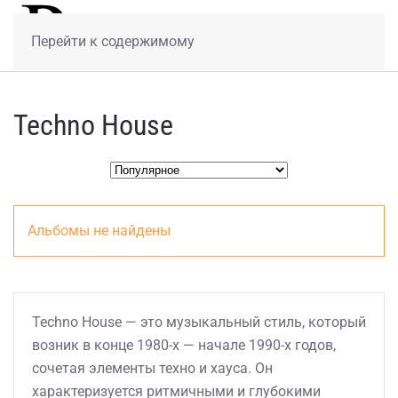
МЕНЮ
Перейти к содержимому
Techno House
Альбомы не найдены
Techno House — это музыкальный стиль, который
возник в конце 1980-х — начале 1990-х годов,
сочетая элементы техно и хауса. Он
характеризуется ритмичными и глубокими