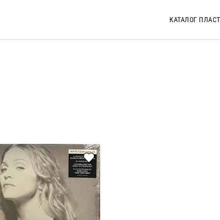
КАТАЛОГ ПЛАС