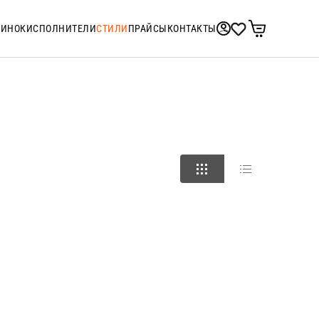
ТИНОК
ИСПОЛНИТЕЛИ
СТИЛИ
ПРАЙСЫ
КОНТАКТЫ