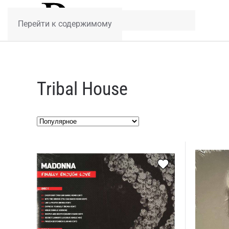
Перейти к содержимому
Tribal House