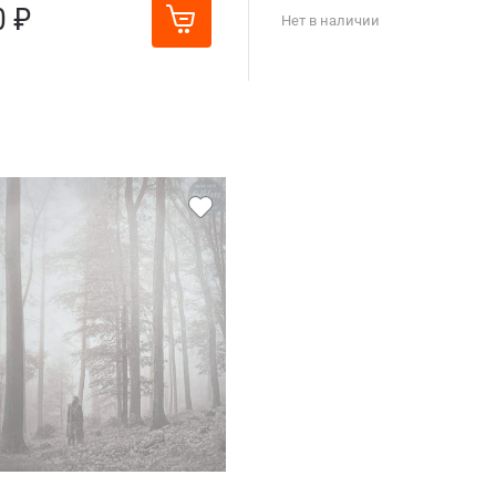
0 ₽
Нет в наличии