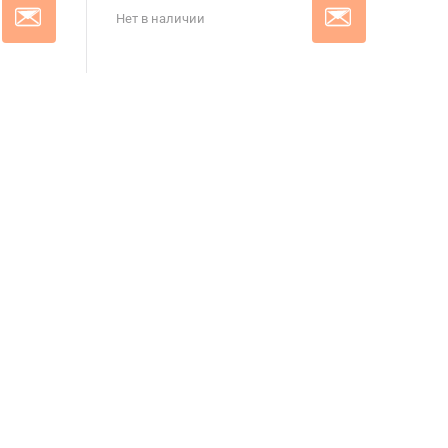
Нет в наличии