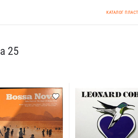
КАТАЛОГ ПЛАС
ца 25