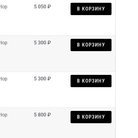
Hop
5 050 ₽
В КОРЗИНУ
Hop
5 300 ₽
В КОРЗИНУ
Hop
5 300 ₽
В КОРЗИНУ
Hop
5 800 ₽
В КОРЗИНУ