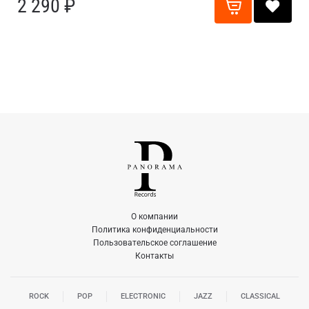
2 290 ₽
О компании
Политика конфиденциальности
Пользовательское соглашение
Контакты
ROCK
POP
ELECTRONIC
JAZZ
CLASSICAL