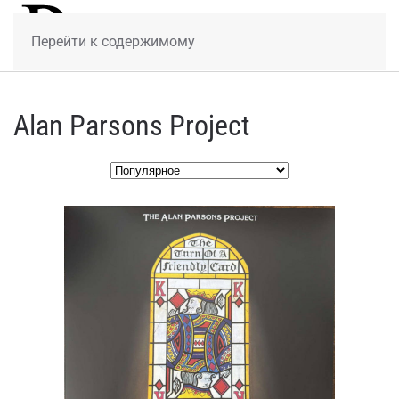
МЕНЮ
Перейти к содержимому
Alan Parsons Project