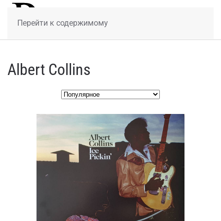
МЕНЮ
Перейти к содержимому
Albert Collins