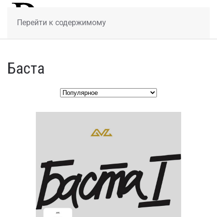
МЕНЮ
Перейти к содержимому
Баста