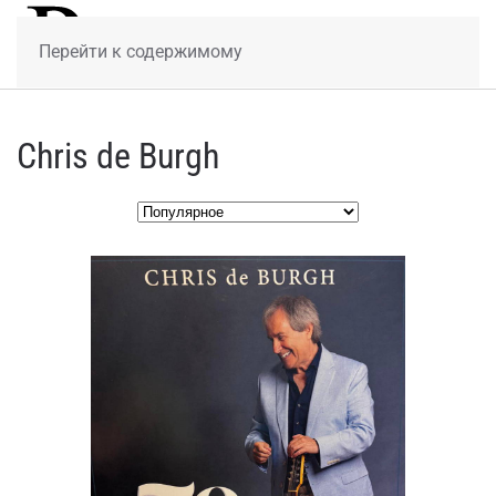
МЕНЮ
Перейти к содержимому
Chris de Burgh