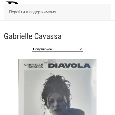
МЕНЮ
Перейти к содержимому
Gabrielle Cavassa