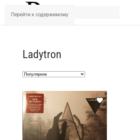
Перейти к содержимому
Ladytron