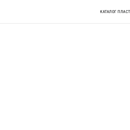
КАТАЛОГ ПЛАС