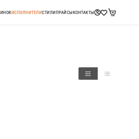
ТИНОК
ИСПОЛНИТЕЛИ
СТИЛИ
ПРАЙСЫ
КОНТАКТЫ