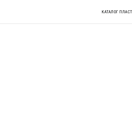
КАТАЛОГ ПЛАС