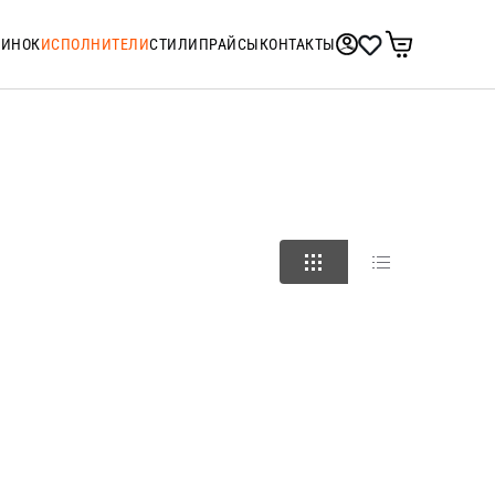
ТИНОК
ИСПОЛНИТЕЛИ
СТИЛИ
ПРАЙСЫ
КОНТАКТЫ