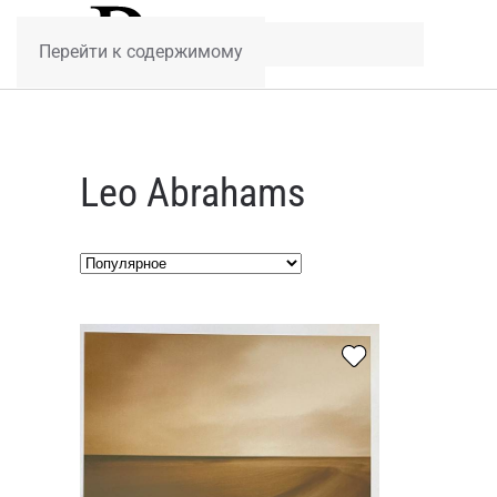
Перейти к содержимому
Leo Abrahams