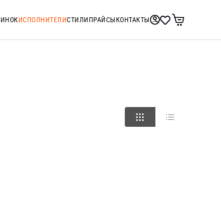
ТИНОК
ИСПОЛНИТЕЛИ
СТИЛИ
ПРАЙСЫ
КОНТАКТЫ