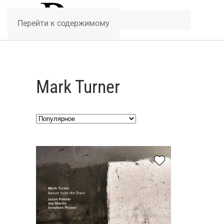
Перейти к содержимому
Mark Turner