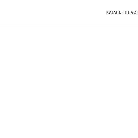
КАТАЛОГ ПЛАС