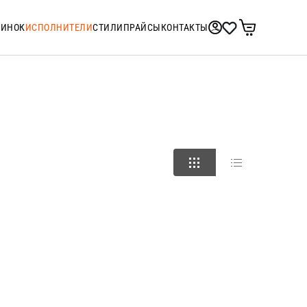
ТИНОК
ИСПОЛНИТЕЛИ
СТИЛИ
ПРАЙСЫ
КОНТАКТЫ