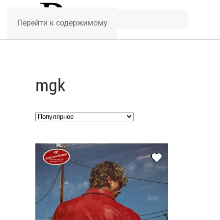
Перейти к содержимому
mgk