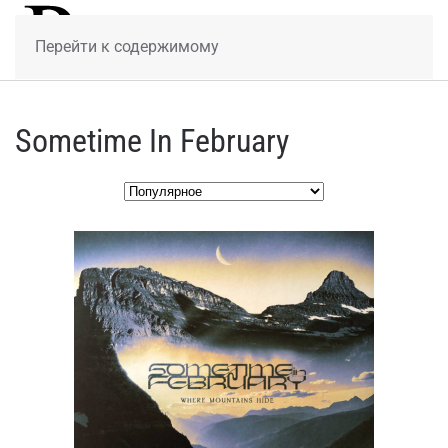
МЕНЮ
Перейти к содержимому
Sometime In February