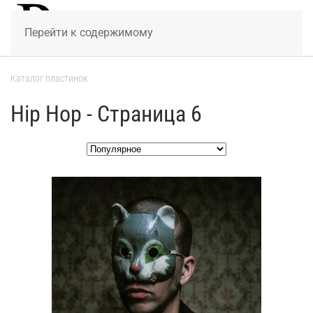
МЕНЮ
Перейти к содержимому
Каталог пластинок
Hip Hop - Страница 6