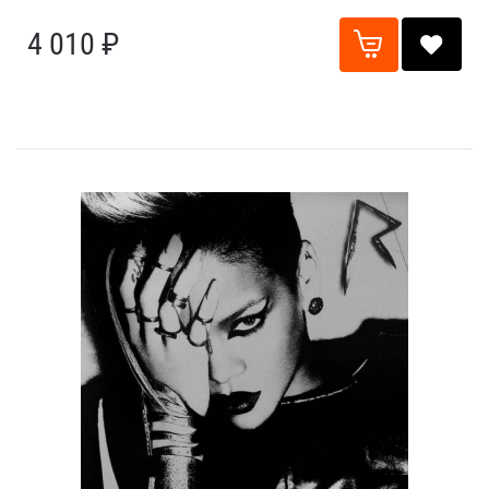
4 010 ₽