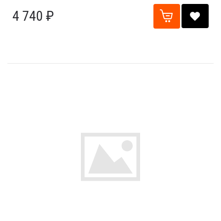
4 740 ₽