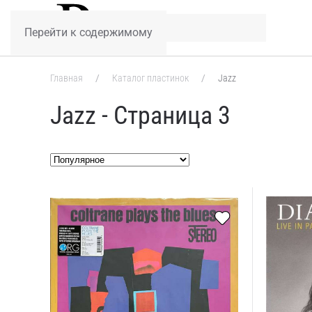
Перейти к содержимому
Главная
Каталог пластинок
Jazz
Jazz - Страница 3