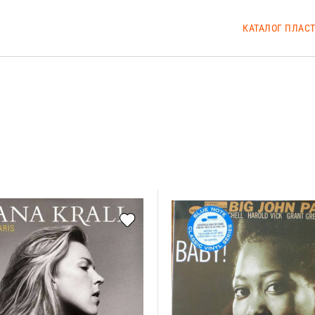
КАТАЛОГ ПЛАС