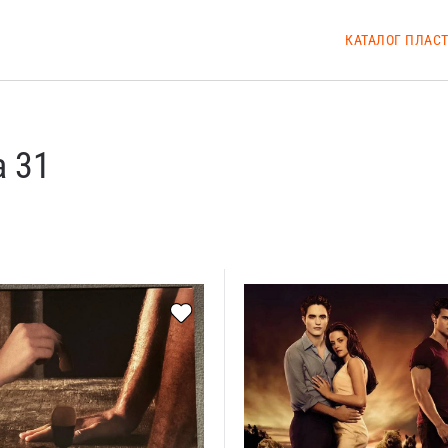
КАТАЛОГ ПЛАС
а 31