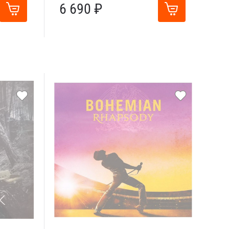
6 690 ₽