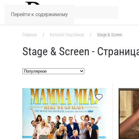
Перейти к содержимому
Главная
Каталог пластинок
Stage & Screen
Stage & Screen - Страниц