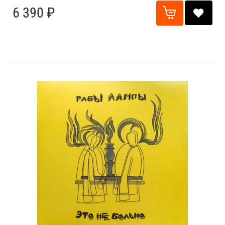
6 390 ₽