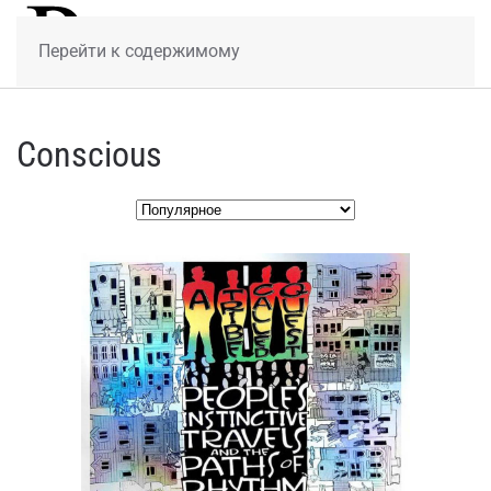
МЕНЮ
Перейти к содержимому
Conscious