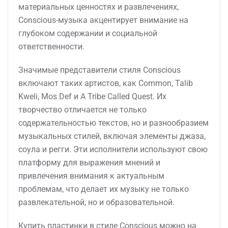
материальных ценностях и развлечениях,
Conscious-музыка акцентирует внимание на
глубоком содержании и социальной
ответственности.
Значимые представители стиля Conscious
включают таких артистов, как Common, Talib
Kweli, Mos Def и A Tribe Called Quest. Их
творчество отличается не только
содержательностью текстов, но и разнообразием
музыкальных стилей, включая элементы джаза,
соула и регги. Эти исполнители используют свою
платформу для выражения мнений и
привлечения внимания к актуальным
проблемам, что делает их музыку не только
развлекательной, но и образовательной.
Купить пластинки в стиле Conscious можно на