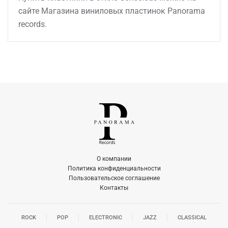
сайте Магазина виниловых пластинок Panorama
records.
О компании
Политика конфиденциальности
Пользовательское соглашение
Контакты
ROCK
POP
ELECTRONIC
JAZZ
CLASSICAL