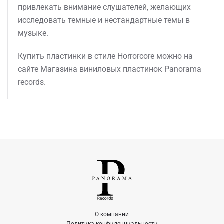
привлекать внимание слушателей, желающих
исследовать темные и нестандартные темы в
музыке.
Купить пластинки в стиле Horrorcore можно на
сайте Магазина виниловых пластинок Panorama
records.
О компании