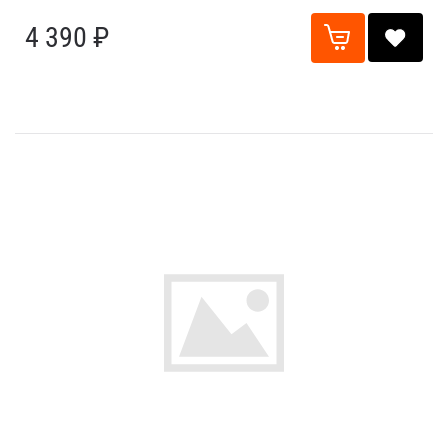
4 390 ₽