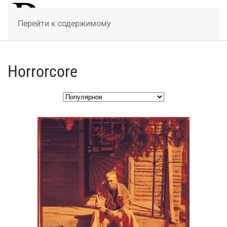
МЕНЮ
Перейти к содержимому
Horrorcore