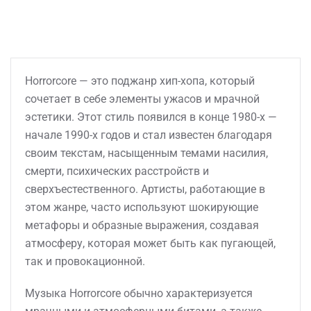
Horrorcore — это поджанр хип-хопа, который
сочетает в себе элементы ужасов и мрачной
эстетики. Этот стиль появился в конце 1980-х —
начале 1990-х годов и стал известен благодаря
своим текстам, насыщенным темами насилия,
смерти, психических расстройств и
сверхъестественного. Артисты, работающие в
этом жанре, часто используют шокирующие
метафоры и образные выражения, создавая
атмосферу, которая может быть как пугающей,
так и провокационной.
Музыка Horrorcore обычно характеризуется