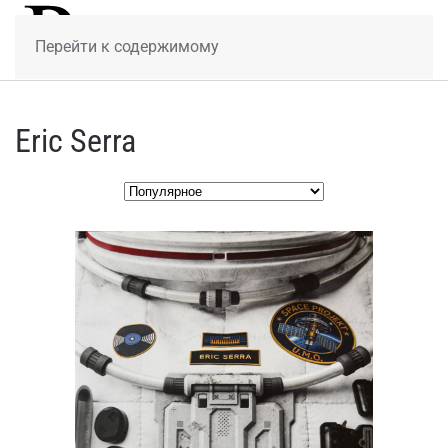
МЕНЮ
Перейти к содержимому
Eric Serra