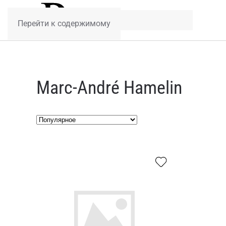
Перейти к содержимому
Marc-André Hamelin