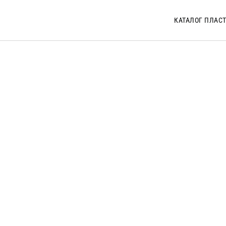
КАТАЛОГ ПЛАС