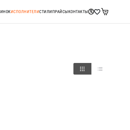
ТИНОК
ИСПОЛНИТЕЛИ
СТИЛИ
ПРАЙСЫ
КОНТАКТЫ