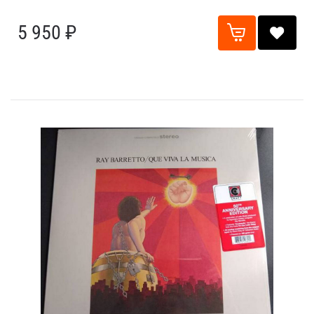
5 950 ₽