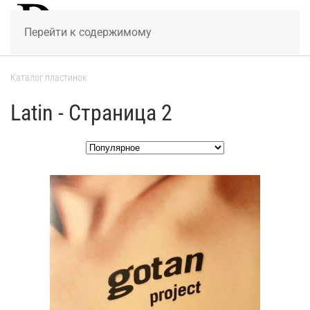
МЕНЮ
Перейти к содержимому
Каталог пластинок
Latin - Страница 2