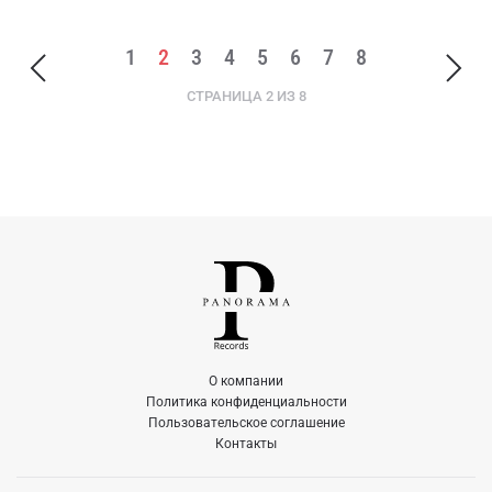
1
2
3
4
5
6
7
8
СТРАНИЦА 2 ИЗ 8
О компании
Политика конфиденциальности
Пользовательское соглашение
Контакты