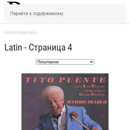
МЕНЮ
Перейти к содержимому
Каталог пластинок
Latin - Страница 4