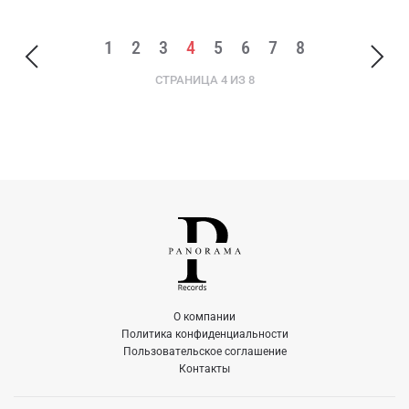
1
2
3
4
5
6
7
8
СТРАНИЦА 4 ИЗ 8
О компании
Политика конфиденциальности
Пользовательское соглашение
Контакты