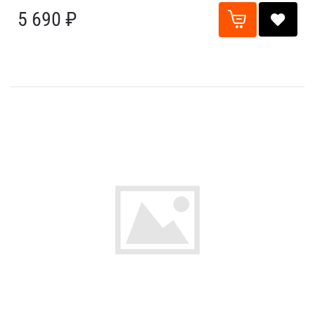
5 690 ₽