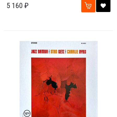
5 160 ₽