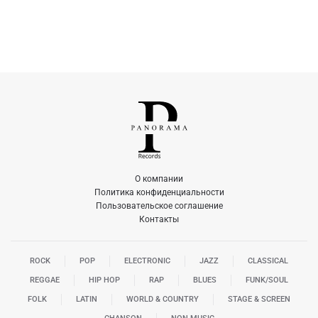
О компании
Политика конфиденциальности
Пользовательское соглашение
Контакты
ROCK
POP
ELECTRONIC
JAZZ
CLASSICAL
REGGAE
HIP HOP
RAP
BLUES
FUNK/SOUL
FOLK
LATIN
WORLD & COUNTRY
STAGE & SCREEN