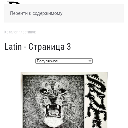
МЕНЮ
Перейти к содержимому
Каталог пластинок
Latin - Страница 3