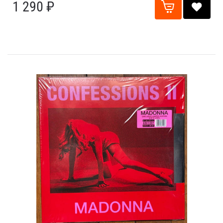
1 290 ₽